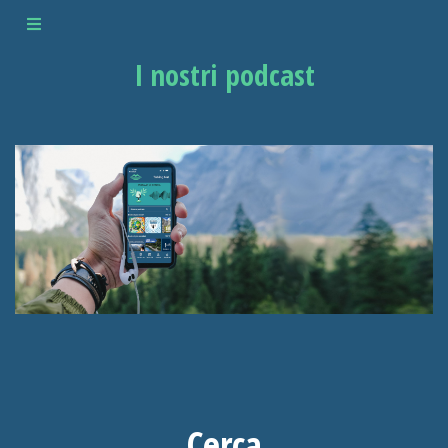
I nostri podcast
Cerca