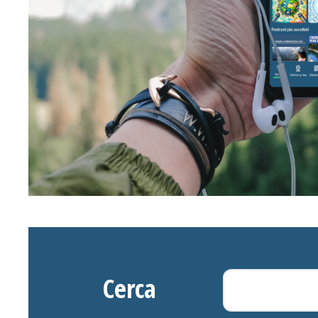
Cerca