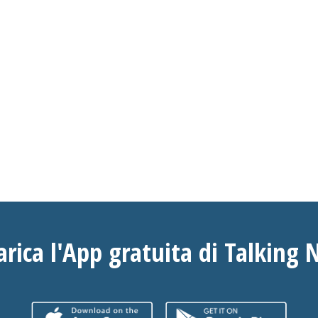
arica l'App gratuita di Talking 