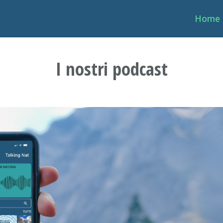
Home
I nostri podcast