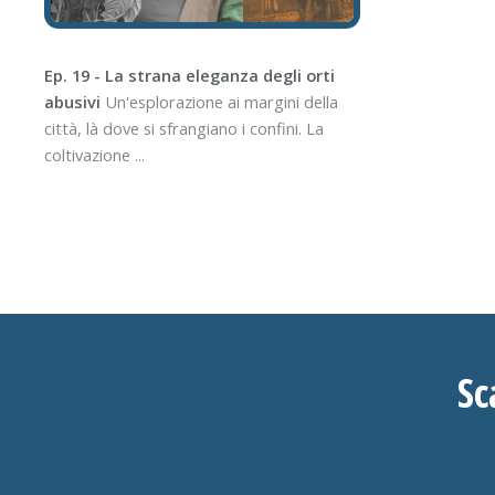
Ep. 19 - La strana eleganza degli orti
abusivi
Un'esplorazione ai margini della
città, là dove si sfrangiano i confini. La
coltivazione ...
Sc