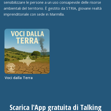
sensibilizzare le persone a un uso consapevole delle risorse
ambientali del territorio. È gestito da STRIA, giovane realtà
imprenditoriale con sede in Marmilla.
Voci dalla Terra
Scarica l'App gratuita di Talking