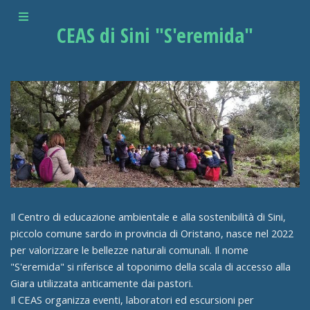
CEAS di Sini "S'eremida"
Il Centro di educazione ambientale e alla sostenibilità di Sini,
piccolo comune sardo in provincia di Oristano, nasce nel 2022
per valorizzare le bellezze naturali comunali. Il nome
"S'eremida" si riferisce al toponimo della scala di accesso alla
Giara utilizzata anticamente dai pastori.
Il CEAS organizza eventi, laboratori ed escursioni per