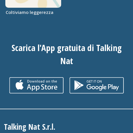
Coltiviamo leggerezza
Scarica l'App gratuita di Talking
Nat
Talking Nat S.r.l.