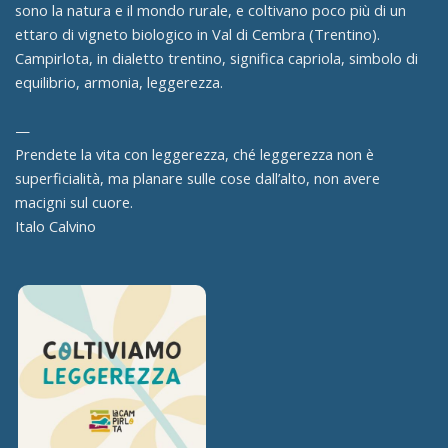
sono la natura e il mondo rurale, e coltivano poco più di un
ettaro di vigneto biologico in Val di Cembra (Trentino).
Campirlota, in dialetto trentino, significa capriola, simbolo di
equilibrio, armonia, leggerezza.
—
Prendete la vita con leggerezza, ché leggerezza non è
superficialità, ma planare sulle cose dall’alto, non avere
macigni sul cuore.
Italo Calvino