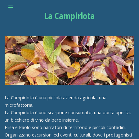
La Campirlota
La Campirlota è una piccola azienda agricola, una
microfattoria.
La Campirlota è uno scarpone consumato, una porta aperta,
un bicchiere di vino da bere insieme.
Elisa e Paolo sono narratori di territorio e piccoli contadini.
Organizzano escursioni ed eventi culturali, dove i protagonisti