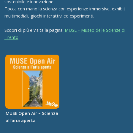
sostenibile e innovazione.
Tocca con mano la scienza con esperienze immersive, exhibit
multimediali, giochi interattivi ed esperimenti.
Scopri di più e visita la pagina:
MUSE - Museo delle Scienze di
Trento
MUSE Open Air – Scienza
all’aria aperta