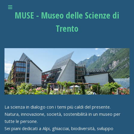
MUSE - Museo delle Scienze di
Trento
La scienza in dialogo con i temi più caldi del presente.
Natura, innovazione, società, sostenibilità in un museo per
tutte le persone.
Sei piani dedicati a Alpi, ghiacciai, biodiversità, sviluppo