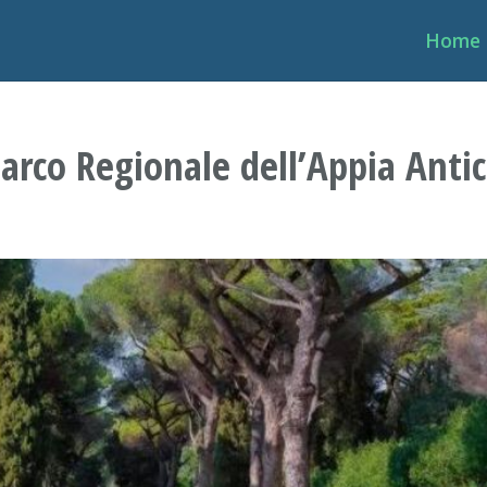
Home
arco Regionale dell’Appia Anti