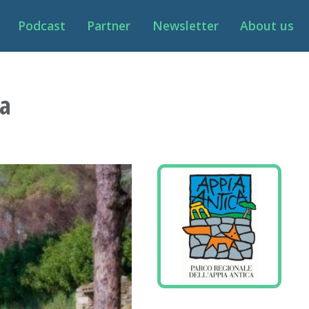
Podcast
Partner
Newsletter
About us
ca