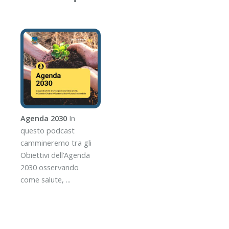
Agenda 2030
In
questo podcast
cammineremo tra gli
Obiettivi dell’Agenda
2030 osservando
come salute, ...