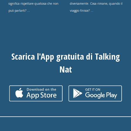
significa rispettare qualcosa che non
diversamente. Cosa rimane, quando il
può parlarti? ...
viaggio finisce? ...
Scarica l'App gratuita di Talking
Nat