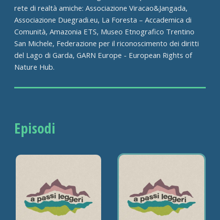
rete di realtà amiche: Associazione Viracao&Jangada,
Associazione Duegradi.eu, La Foresta – Accademica di
Comunità, Amazonia ETS, Museo Etnografico Trentino
San Michele, Federazione per il riconoscimento dei diritti
del Lago di Garda, GARN Europe - European Rights of
Nature Hub.
Episodi