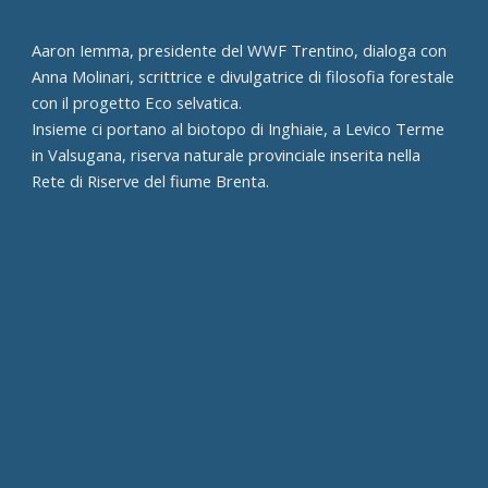
Aaron Iemma, presidente del WWF Trentino, dialoga con
Anna Molinari, scrittrice e divulgatrice di filosofia forestale
con il progetto Eco selvatica.
Insieme ci portano al biotopo di Inghiaie, a Levico Terme
in Valsugana, riserva naturale provinciale inserita nella
Rete di Riserve del fiume Brenta.