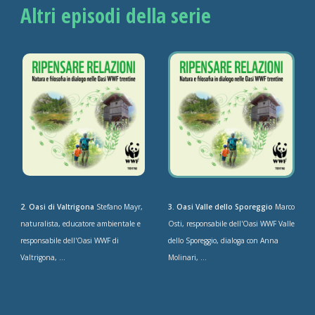
Altri episodi della serie
2. Oasi di Valtrigona
Stefano Mayr,
3. Oasi Valle dello Sporeggio
Marco
naturalista, educatore ambientale e
Osti, responsabile dell'Oasi WWF Valle
responsabile dell'Oasi WWF di
dello Sporeggio, dialoga con Anna
Valtrigona, ...
Molinari, ...