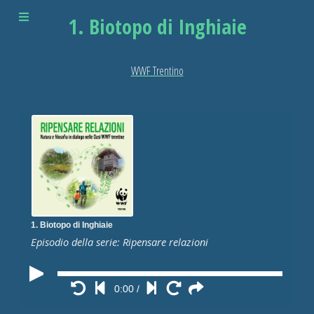
1. Biotopo di Inghiaie
WWF Trentino
1. Biotopo di Inghiaie
Episodio della serie: Ripensare relazioni
0:00
/