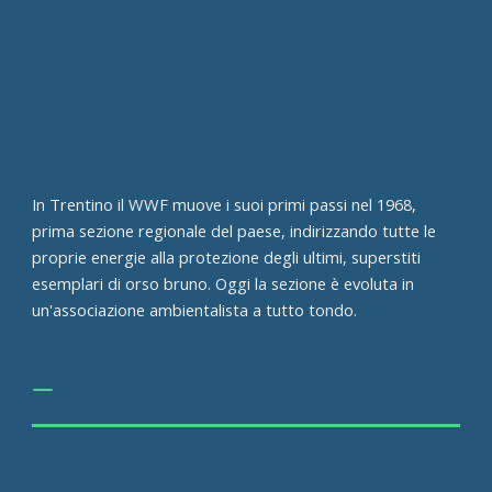
In Trentino il WWF muove i suoi primi passi nel 1968,
prima sezione regionale del paese, indirizzando tutte le
proprie energie alla protezione degli ultimi, superstiti
esemplari di orso bruno. Oggi la sezione è evoluta in
un'associazione ambientalista a tutto tondo.