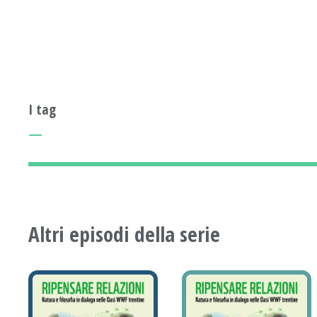
I tag
Altri episodi della serie