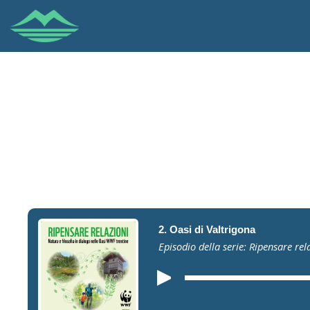
2. Oasi di Valtrigona
Episodio della serie: Ripensare rel