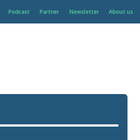
Podcast
Partner
Newsletter
About us