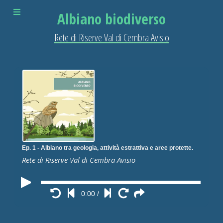
Albiano biodiverso
Rete di Riserve Val di Cembra Avisio
Ep. 1 - Albiano tra geologia, attività estrattiva e aree protette.
Rete di Riserve Val di Cembra Avisio
0:00
/