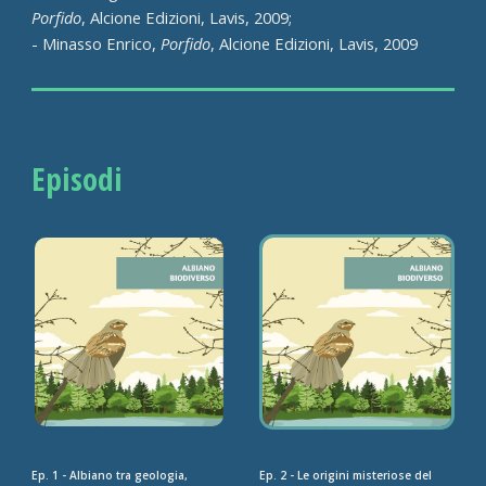
Porfido
, Alcione Edizioni, Lavis, 2009;
- Minasso Enrico,
Porfido
, Alcione Edizioni, Lavis, 2009
Episodi
Ep. 1 - Albiano tra geologia,
Ep. 2 - Le origini misteriose del