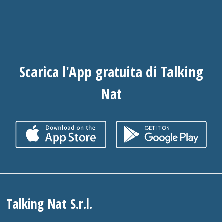
Scarica l'App gratuita di Talking
Nat
Talking Nat S.r.l.