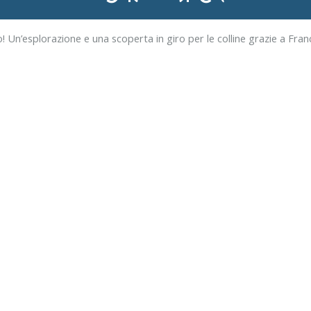
Un’esplorazione e una scoperta in giro per le colline grazie a Franc