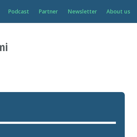
Podcast
Partner
Newsletter
About us
mi