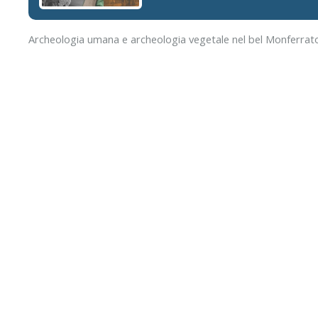
Archeologia umana e archeologia vegetale nel bel Monferrato! 