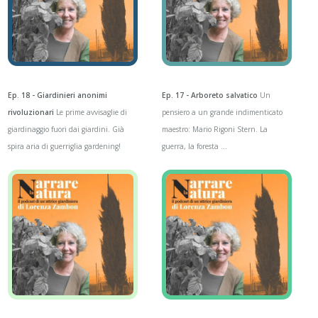
Ep. 18 - Giardinieri anonimi
Ep. 17 - Arboreto salvatico
Un
rivoluzionari
Le prime avvisaglie di
pensiero a un grande indimenticato
giardinaggio fuori dai giardini. Già
maestro: Mario Rigoni Stern. La
spira aria di guerriglia gardening!
guerra, la foresta ...