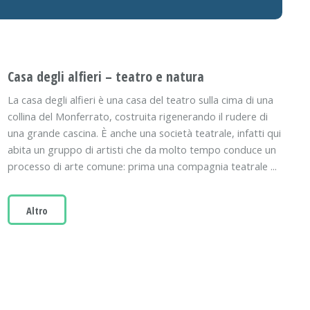
Casa degli alfieri – teatro e natura
La casa degli alfieri è una casa del teatro sulla cima di una
collina del Monferrato, costruita rigenerando il rudere di
una grande cascina. È anche una società teatrale, infatti qui
abita un gruppo di artisti che da molto tempo conduce un
processo di arte comune: prima una compagnia teatrale ...
Altro