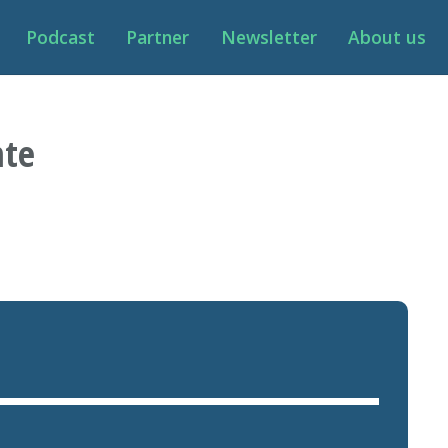
Podcast
Partner
Newsletter
About us
nte