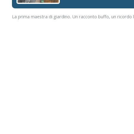
La prima maestra di giardino. Un racconto buffo, un ricordo 