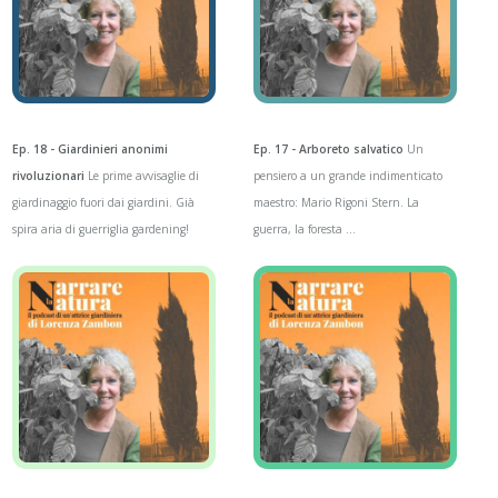
Ep. 18 - Giardinieri anonimi
Ep. 17 - Arboreto salvatico
Un
rivoluzionari
Le prime avvisaglie di
pensiero a un grande indimenticato
giardinaggio fuori dai giardini. Già
maestro: Mario Rigoni Stern. La
spira aria di guerriglia gardening!
guerra, la foresta ...