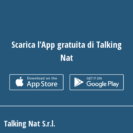
Scarica l'App gratuita di Talking
Nat
Talking Nat S.r.l.