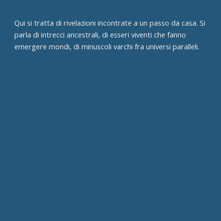
Qui si tratta di rivelazioni incontrate a un passo da casa. Si
parla di intrecci ancestrali, di esseri viventi che fanno
emergere mondi, di minuscoli varchi fra universi paralleli.