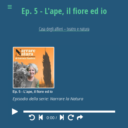
Ep. 5 - L'ape, il fiore ed io
Casa degli alfieri – teatro e natura
Ep. 5 - L'ape, il fiore ed io
Episodio della serie: Narrare la Natura
0:00
/