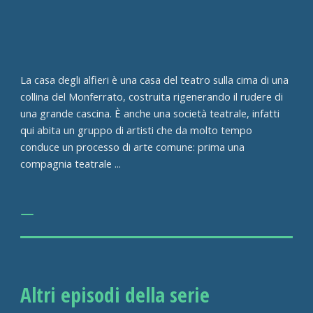
La casa degli alfieri è una casa del teatro sulla cima di una
collina del Monferrato, costruita rigenerando il rudere di
una grande cascina. È anche una società teatrale, infatti
qui abita un gruppo di artisti che da molto tempo
conduce un processo di arte comune: prima una
compagnia teatrale ...
Altri episodi della serie