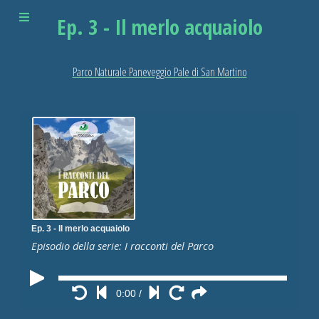
Ep. 3 - Il merlo acquaiolo
Parco Naturale Paneveggio Pale di San Martino
Ep. 3 - Il merlo acquaiolo
Episodio della serie: I racconti del Parco
0:00
/