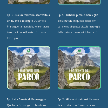
Ep. 6 - Da un territorio sconvolto a
Ep. 5 - Licheni: piccole meraviglie
un nuovo paesaggio
Durante la
della natura
In questo episodio vi
Prima guerra mondiale, le montagne
parleremo di queste piccole meraviglie
trentine furono il teatro di uno dei
della natura che sono i licheni e di ...
fronti più ...
Ep. 4 - La foresta di Paneveggio
Ep. 2 - Gli amori dei cervi
Nel mese
Quella di Paneveggio in Trentino è
di settembre, con l'arrivo dei maschi