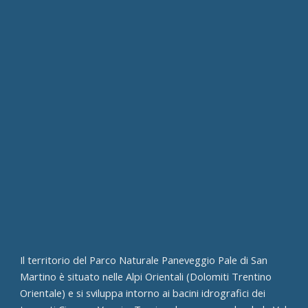
Il territorio del Parco Naturale Paneveggio Pale di San
Martino è situato nelle Alpi Orientali (Dolomiti Trentino
Orientale) e si sviluppa intorno ai bacini idrografici dei