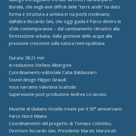
Borella, che negli anni difficili delle “terre aride” ha dato
forma e struttura a un’idea in cui pochi credevano;
dall’altra Riccardo Gini, che oggi guida il Parco dentro le
sfide contemporanee – dal cambiamento climatico alla
forestazione urbana, dalla gestione delle acque alla
pressione crescente sulla natura metropolitana.
Durata: 38:21 min
In redazione Stefano Albergoni
Coordinamento editoriale Catia Baldassarri
Sound design Filippo Giraudi
Voce narrante Valentina Scattolin
Supervisione post produzione Andrea Lo Iacono.
Musiche di Giuliano Vozella create per il 50° anniversario
Parco Nord Milano
Coordinamento del progetto di Tomaso Colombo,
Direttore Riccardo Gini, Presidente Marzio Marzorati.