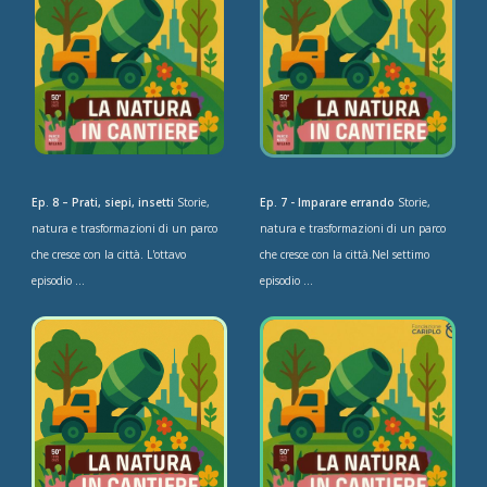
Ep. 8 – Prati, siepi, insetti
Storie,
Ep. 7 - Imparare errando
Storie,
natura e trasformazioni di un parco
natura e trasformazioni di un parco
che cresce con la città. L'ottavo
che cresce con la città.Nel settimo
episodio ...
episodio ...