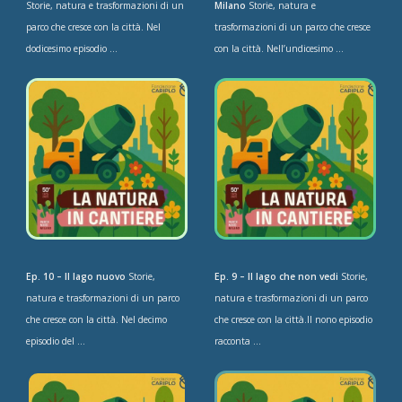
Storie, natura e trasformazioni di un
Milano
Storie, natura e
parco che cresce con la città. Nel
trasformazioni di un parco che cresce
dodicesimo episodio ...
con la città. Nell’undicesimo ...
Ep. 10 – Il lago nuovo
Storie,
Ep. 9 – Il lago che non vedi
Storie,
natura e trasformazioni di un parco
natura e trasformazioni di un parco
che cresce con la città. Nel decimo
che cresce con la città.Il nono episodio
episodio del ...
racconta ...