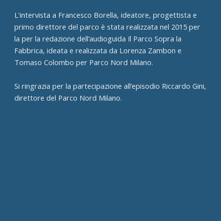
L'intervista a Francesco Borella, ideatore, progettista e
primo direttore del parco è stata realizzata nel 2015 per
la per la redazione dell’audioguida Il Parco Sopra la
Fabbrica, ideata e realizzata da Lorenza Zambon e
Tomaso Colombo per Parco Nord Milano.
Si ringrazia per la partecipazione all’episodio Riccardo Gini,
direttore del Parco Nord Milano.