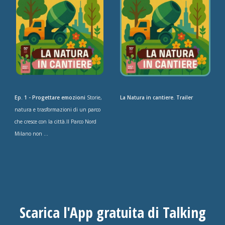
Ep. 1 - Progettare emozioni
Storie,
La Natura in cantiere. Trailer
natura e trasformazioni di un parco
che cresce con la città.Il Parco Nord
Milano non ...
Scarica l'App gratuita di Talking