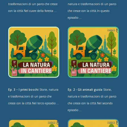
trasformazioni di un parco che cresce
natura e trasformazioni di un parco
con la città.Nel cuore della foresta ...
che cresce con la città.In questo
episodio ...
Ep. 3 – I primi boschi
Storie, natura
Ep. 2 - Gli animali guida
Storie,
e trasformazioni di un parco che
natura e trasformazioni di un parco
cresce con la città.Nel terzo episodio ...
che cresce con la città.Nel secondo
episodio ...