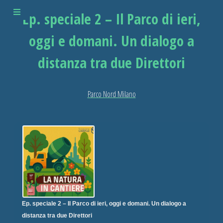
Ep. speciale 2 – Il Parco di ieri,
oggi e domani. Un dialogo a
distanza tra due Direttori
Parco Nord Milano
Ep. speciale 2 – Il Parco di ieri, oggi e domani. Un dialogo a
distanza tra due Direttori